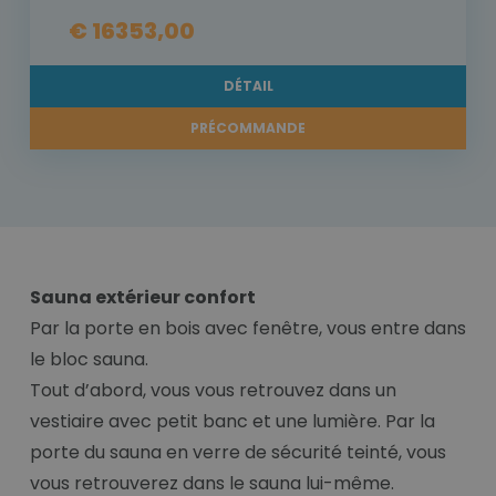
€ 16353,00
DÉTAIL
PRÉCOMMANDE
Sauna extérieur confort
Par la porte en bois avec fenêtre, vous entre dans
le bloc sauna.
Tout d’abord, vous vous retrouvez dans un
vestiaire avec petit banc et une lumière. Par la
porte du sauna en verre de sécurité teinté, vous
vous retrouverez dans le sauna lui-même.