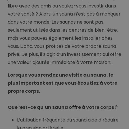
libre avec des amis ou voulez-vous investir dans
votre santé ? Alors, un sauna n’est pas à manquer
dans votre monde. Les saunas ne sont pas
seulement utilisés dans les centres de bien-être,
mais vous pouvez également les installer chez
vous. Donc, vous profitez de votre propre sauna
privé. De plus, il s’agit d’un investissement qui offre
une valeur ajoutée immédiate à votre maison.
Lorsque vous rendez une visite au sauna, le
plus important est que vous écoutiez à votre
propre corps.
Que ‘est-ce qu’un sauna offre à votre corps ?
L’utilisation fréquente du sauna aide à réduire
la pression artérielle.