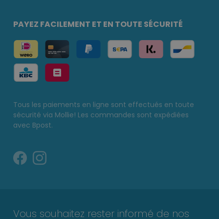
PAYEZ FACILEMENT ET EN TOUTE SÉCURITÉ
Tous les paiements en ligne sont effectués en toute
sécurité via Mollie! Les commandes sont expédiées
avec Bpost.
Vous souhaitez rester informé de nos