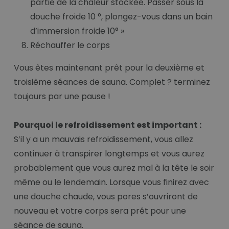
partie de la chaleur stockée. Passer sous la
douche froide 10 °, plongez-vous dans un bain
d’immersion froide 10° »
Réchauffer le corps
Vous êtes maintenant prêt pour la deuxième et
troisième séances de sauna. Complet ? terminez
toujours par une pause !
Pourquoi le refroidissement est important :
S’il y a un mauvais refroidissement, vous allez
continuer à transpirer longtemps et vous aurez
probablement que vous aurez mal à la tête le soir
même ou le lendemain. Lorsque vous finirez avec
une douche chaude, vous pores s’ouvriront de
nouveau et votre corps sera prêt pour une
séance de sauna.