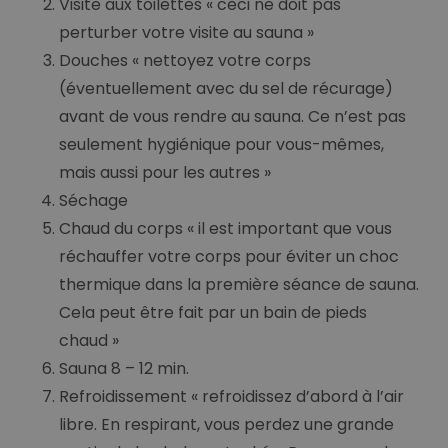
Visite aux toilettes « ceci ne doit pas
perturber votre visite au sauna »
Douches « nettoyez votre corps
(éventuellement avec du sel de récurage)
avant de vous rendre au sauna. Ce n’est pas
seulement hygiénique pour vous-mêmes,
mais aussi pour les autres »
Séchage
Chaud du corps « il est important que vous
réchauffer votre corps pour éviter un choc
thermique dans la première séance de sauna.
Cela peut être fait par un bain de pieds
chaud »
Sauna 8 – 12 min.
Refroidissement « refroidissez d’abord à l’air
libre. En respirant, vous perdez une grande