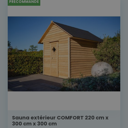
PRÉCOMMANDE
Sauna extérieur COMFORT 220 cm x
300 cm x 300 cm