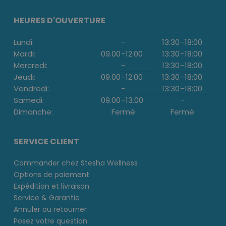
HEURES D'OUVERTURE
Lundi:
-
13:30
-
18:00
Mardi:
09.00
-
12.00
13:30
-
18:00
Mercredi:
-
13:30
-
18:00
Jeudi:
09.00
-
12.00
13:30
-
18:00
Vendredi:
-
13:30
-
18:00
Samedi:
09.00
-
13.00
-
Dimanche:
Fermé
Fermé
SERVICE CLIENT
Commander chez Stesha Wellness
Options de paiement
Expédition et livraison
Service & Garantie
Annuler ou retourner
Posez votre question