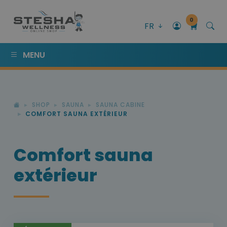
0
FR
MENU
SHOP
SAUNA
SAUNA CABINE
COMFORT SAUNA EXTÉRIEUR
Comfort sauna
extérieur