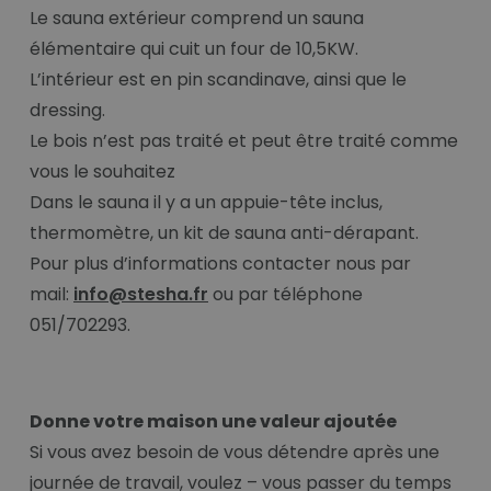
Le sauna extérieur comprend un sauna
élémentaire qui cuit un four de 10,5KW.
L’intérieur est en pin scandinave, ainsi que le
dressing.
Le bois n’est pas traité et peut être traité comme
vous le souhaitez
Dans le sauna il y a un appuie-tête inclus,
thermomètre, un kit de sauna anti-dérapant.
Pour plus d’informations contacter nous par
mail:
info@stesha.fr
ou par téléphone
051/702293.
Donne votre maison une valeur ajoutée
Si vous avez besoin de vous détendre après une
journée de travail, voulez – vous passer du temps