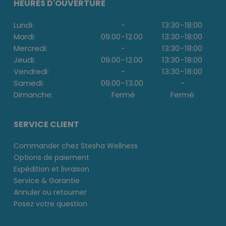
HEURES D'OUVERTURE
Lundi:
-
13:30
-
18:00
Mardi:
09.00
-
12.00
13:30
-
18:00
Mercredi:
-
13:30
-
18:00
Jeudi:
09.00
-
12.00
13:30
-
18:00
Vendredi:
-
13:30
-
18:00
Samedi:
09.00
-
13.00
-
Dimanche:
Fermé
Fermé
SERVICE CLIENT
Commander chez Stesha Wellness
Options de paiement
Expédition et livraison
Service & Garantie
Annuler ou retourner
Posez votre question