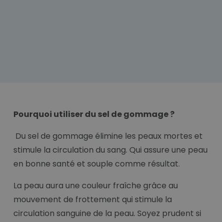
Pourquoi utiliser du sel de gommage ?
Du sel de gommage élimine les peaux mortes et
stimule la circulation du sang. Qui assure une peau
en bonne santé et souple comme résultat.
La peau aura une couleur fraîche grâce au
mouvement de frottement qui stimule la
circulation sanguine de la peau. Soyez prudent si