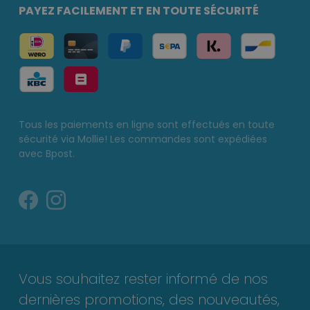
PAYEZ FACILEMENT ET EN TOUTE SÉCURITÉ
Tous les paiements en ligne sont effectués en toute
sécurité via Mollie! Les commandes sont expédiées
avec Bpost.
Vous souhaitez rester informé de nos
dernières promotions, des nouveautés,