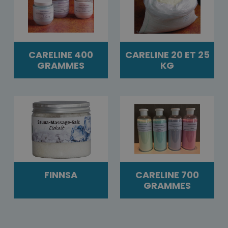
CARELINE 400
CARELINE 20 ET 25
GRAMMES
KG
FINNSA
CARELINE 700
GRAMMES