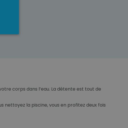
votre corps dans l’eau. La détente est tout de
 nettoyez la piscine, vous en profitez deux fois