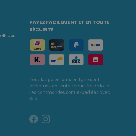
PAYEZ FACILEMENT ET EN TOUTE
SÉCURITÉ
llness
Tous les paiements en ligne sont
effectués en toute sécurité via Mollie!
Les commandes sont expédiées avec
Bpost.