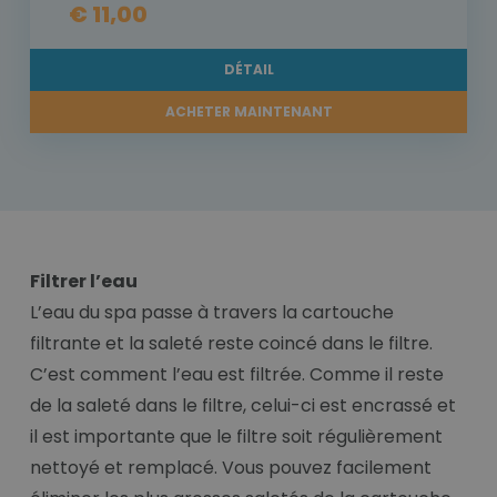
€ 11,00
DÉTAIL
ACHETER MAINTENANT
Filtrer l’eau
L’eau du spa passe à travers la cartouche
filtrante et la saleté reste coincé dans le filtre.
C’est comment l’eau est filtrée. Comme il reste
de la saleté dans le filtre, celui-ci est encrassé et
il est importante que le filtre soit régulièrement
nettoyé et remplacé. Vous pouvez facilement