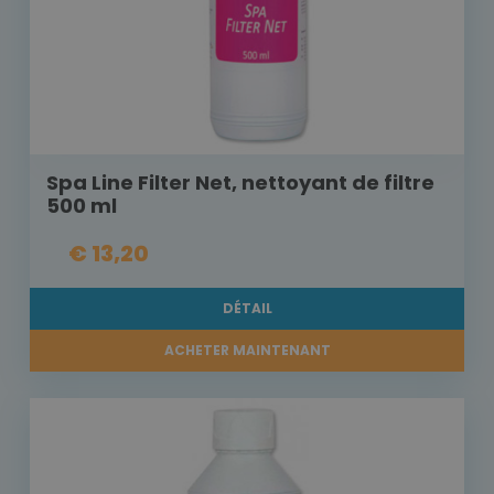
Spa Line Filter Net, nettoyant de filtre
500 ml
€ 13,20
DÉTAIL
ACHETER MAINTENANT