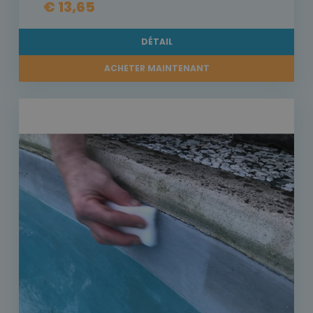
€ 13,65
DÉTAIL
ACHETER MAINTENANT