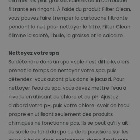
éliminer les plus grosses saletés de la cartouche
filtrante en rinçant. À l’aide du produit Filter Clean,
vous pouvez faire tremper la cartouche filtrante
pendant la nuit pour nettoyer le filtre. Filter Clean
élimine la saleté, l’huile, la graisse et le calcaire.
Nettoyez votre spa
Se détendre dans un spa « sale » est difficile, alors
prenez le temps de nettoyer votre spa, puis
détendez-vous autant plus dans le jacuzzi. Pour
nettoyer l’eau du spa, vous devez mettre l’eau à
niveau en utilisant du chlore et du pH. Ajustez
d’abord votre pH, puis votre chlore. Avoir de l’eau
propre en utilisant seulement des produits
chimiques ne fonctionne pas. Ils se peut qu’il y ait
du sable au fond du spa ou de la poussière sur les