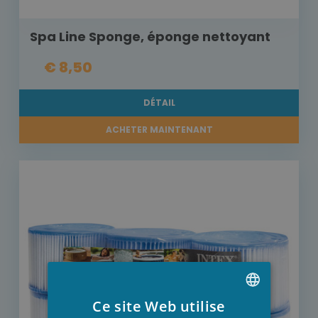
Spa Line Sponge, éponge nettoyant
€ 8,50
DÉTAIL
ACHETER MAINTENANT
Ce site Web utilise
DUTCH