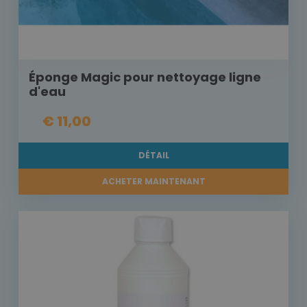
Éponge Magic pour nettoyage ligne
d'eau
€ 11,00
DÉTAIL
ACHETER MAINTENANT