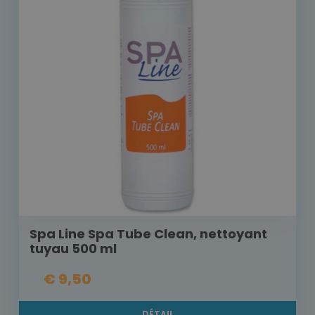
Spa Line Spa Tube Clean, nettoyant
tuyau 500 ml
€ 9,50
DÉTAIL