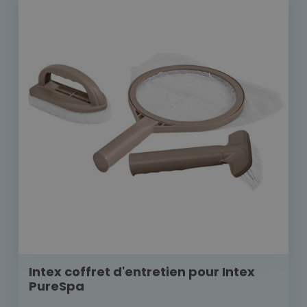
Intex coffret d'entretien pour Intex
PureSpa