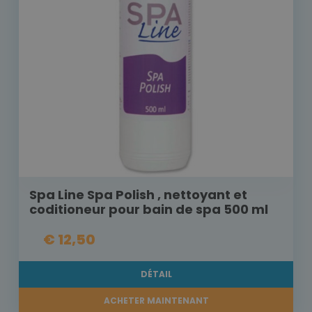
Spa Line Spa Polish , nettoyant et
coditioneur pour bain de spa 500 ml
€ 12,50
DÉTAIL
ACHETER MAINTENANT