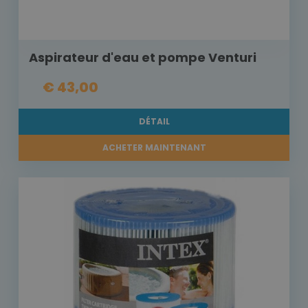
Aspirateur d'eau et pompe Venturi
€ 43,00
DÉTAIL
ACHETER MAINTENANT