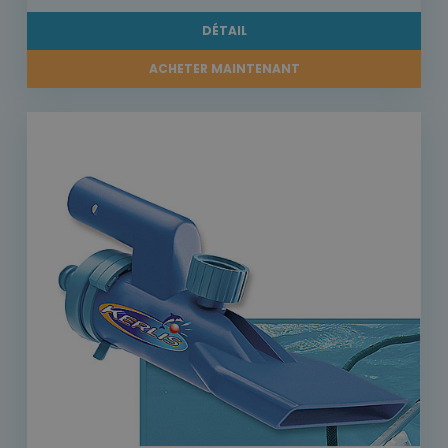
DÉTAIL
ACHETER MAINTENANT