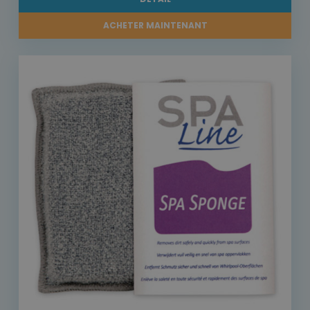
ACHETER MAINTENANT