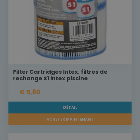
Filter Cartridges Intex, filtres de
rechange S1 intex piscine
€ 5,80
DÉTAIL
ACHETER MAINTENANT