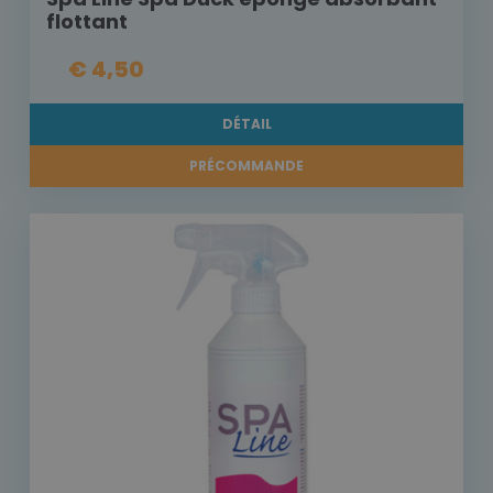
flottant
€ 4,50
DÉTAIL
PRÉCOMMANDE