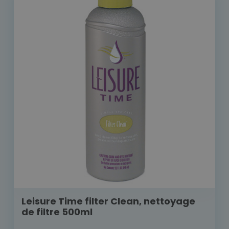
Leisure Time filter Clean, nettoyage
de filtre 500ml