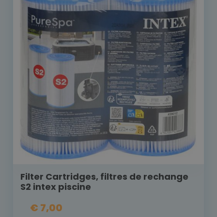
Filter Cartridges, filtres de rechange
S2 intex piscine
€ 7,00