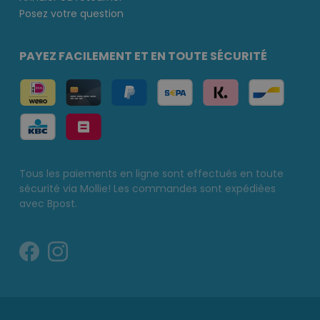
Posez votre question
PAYEZ FACILEMENT ET EN TOUTE SÉCURITÉ
Tous les paiements en ligne sont effectués en toute
sécurité via Mollie! Les commandes sont expédiées
avec Bpost.