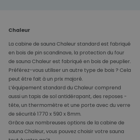
Chaleur
La cabine de sauna Chaleur standard est fabriqué
en bois de pin scandinave, la protection du four
de sauna Chaleur est fabriqué en bois de peuplier.
Préférez-vous utiliser un autre type de bois ? Cela
peut être fait à un prix majoré.
L’équipement standard du Chaleur comprend
aussi un tapis de sol antidérapant, des reposes -
tête, un thermomètre et une porte avec du verre
de sécurité 1770 x 590 x 8mm.
Grâce aux nombreuses options de la cabine de
sauna Chaleur, vous pouvez choisir votre sauna