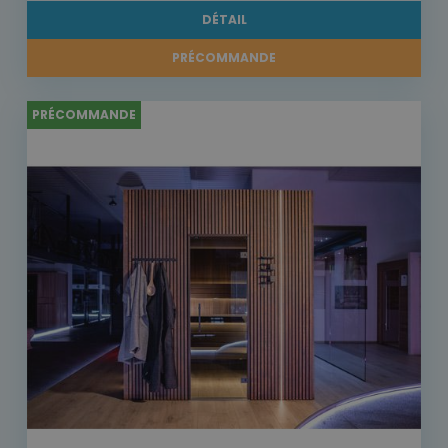
DÉTAIL
PRÉCOMMANDE
PRÉCOMMANDE