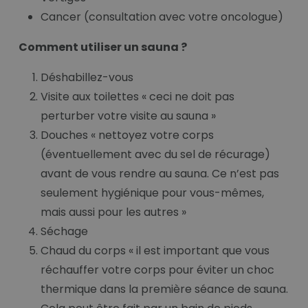
Cancer (consultation avec votre oncologue)
Comment utiliser un sauna ?
Déshabillez-vous
Visite aux toilettes « ceci ne doit pas
perturber votre visite au sauna »
Douches « nettoyez votre corps
(éventuellement avec du sel de récurage)
avant de vous rendre au sauna. Ce n’est pas
seulement hygiénique pour vous-mêmes,
mais aussi pour les autres »
Séchage
Chaud du corps « il est important que vous
réchauffer votre corps pour éviter un choc
thermique dans la première séance de sauna.