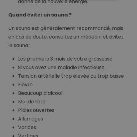
donne de la nouvelle énergie.
Quand éviter un sauna ?
Un sauna est généralement recommandé, mais
en cas de doute, consultez un médecin et évitez
le sauna :
Les premiers 3 mois de votre grossesse
Si vous avez une maladie infectieuse
Tension artérielle trop élevée ou trop basse
Fièvre
Beaucoup d’alcool
Mal de tête
Plaies ouvertes
Allumages
Varices
Vertiges