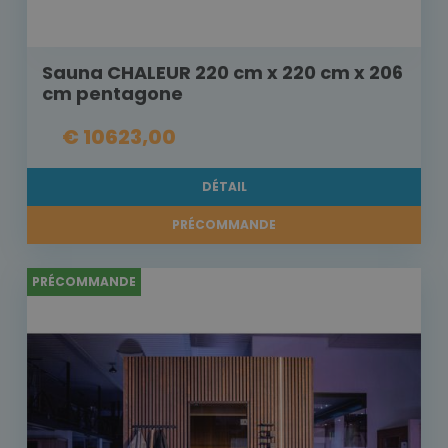
Sauna CHALEUR 220 cm x 220 cm x 206
cm pentagone
€ 10623,00
DÉTAIL
PRÉCOMMANDE
PRÉCOMMANDE