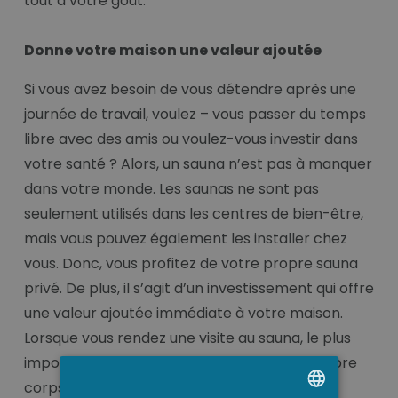
tout à votre goût.
Donne votre maison une valeur ajoutée
Si vous avez besoin de vous détendre après une
journée de travail, voulez – vous passer du temps
libre avec des amis ou voulez-vous investir dans
votre santé ? Alors, un sauna n’est pas à manquer
dans votre monde. Les saunas ne sont pas
seulement utilisés dans les centres de bien-être,
mais vous pouvez également les installer chez
vous. Donc, vous profitez de votre propre sauna
privé. De plus, il s’agit d’un investissement qui offre
une valeur ajoutée immédiate à votre maison.
Lorsque vous rendez une visite au sauna, le plus
important est que vous écoutiez à votre propre
corps.