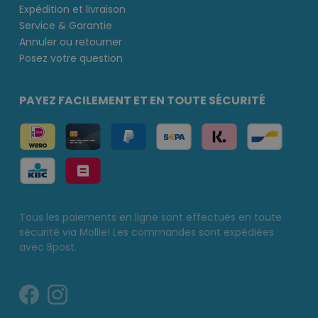
Expédition et livraison
Service & Garantie
Annuler ou retourner
Posez votre question
PAYEZ FACILEMENT ET EN TOUTE SÉCURITÉ
Tous les paiements en ligne sont effectués en toute
sécurité via Mollie! Les commandes sont expédiées
avec Bpost.