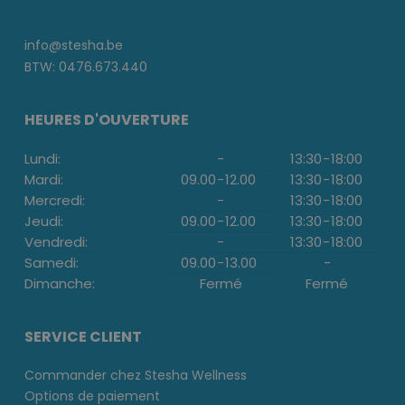
info@stesha.be
BTW: 0476.673.440
HEURES D'OUVERTURE
Lundi:
-
13:30
-
18:00
Mardi:
09.00
-
12.00
13:30
-
18:00
Mercredi:
-
13:30
-
18:00
Jeudi:
09.00
-
12.00
13:30
-
18:00
Vendredi:
-
13:30
-
18:00
Samedi:
09.00
-
13.00
-
Dimanche:
Fermé
Fermé
SERVICE CLIENT
Commander chez Stesha Wellness
Options de paiement