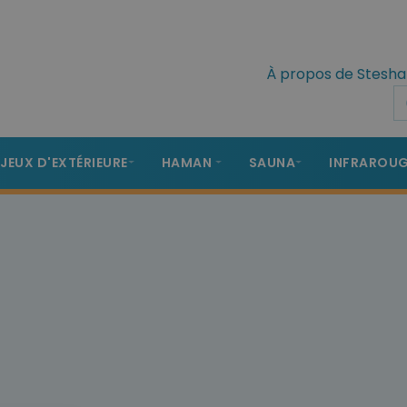
À propos de Stesha
 JEUX D'EXTÉRIEURE
HAMAN
SAUNA
INFRAROU