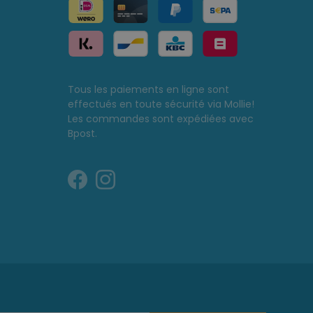
Tous les paiements en ligne sont
effectués en toute sécurité via Mollie!
Les commandes sont expédiées avec
Bpost.