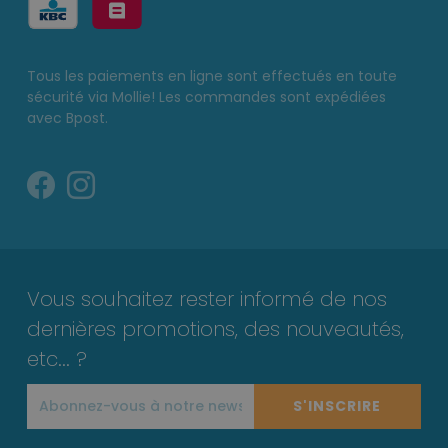
Tous les paiements en ligne sont effectués en toute
sécurité via Mollie! Les commandes sont expédiées
avec Bpost.
Vous souhaitez rester informé de nos
dernières promotions, des nouveautés,
etc... ?
S'INSCRIRE