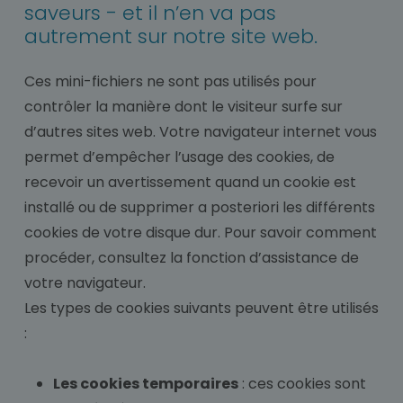
saveurs - et il n’en va pas
autrement sur notre site web.
Ces mini-fichiers ne sont pas utilisés pour
contrôler la manière dont le visiteur surfe sur
d’autres sites web. Votre navigateur internet vous
permet d’empêcher l’usage des cookies, de
recevoir un avertissement quand un cookie est
installé ou de supprimer a posteriori les différents
cookies de votre disque dur. Pour savoir comment
procéder, consultez la fonction d’assistance de
votre navigateur.
Les types de cookies suivants peuvent être utilisés
:
Les cookies temporaires
: ces cookies sont