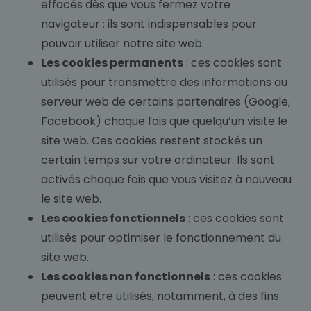
effacés dès que vous fermez votre
navigateur ; ils sont indispensables pour
pouvoir utiliser notre site web.
Les cookies permanents
: ces cookies sont
utilisés pour transmettre des informations au
serveur web de certains partenaires (Google,
Facebook) chaque fois que quelqu’un visite le
site web. Ces cookies restent stockés un
certain temps sur votre ordinateur. Ils sont
activés chaque fois que vous visitez à nouveau
le site web.
Les cookies fonctionnels
: ces cookies sont
utilisés pour optimiser le fonctionnement du
site web.
Les cookies non fonctionnels
: ces cookies
peuvent être utilisés, notamment, à des fins