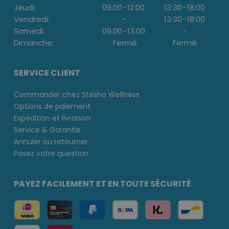
Jeudi:
09.00
-
12.00
13:30
-
18:00
Vendredi:
-
13:30
-
18:00
Samedi:
09.00
-
13.00
-
Dimanche:
Fermé
Fermé
SERVICE CLIENT
Commander chez Stesha Wellness
Options de paiement
Expédition et livraison
Service & Garantie
Annuler ou retourner
Posez votre question
PAYEZ FACILEMENT ET EN TOUTE SÉCURITÉ