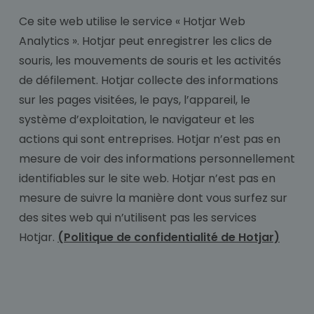
Ce site web utilise le service « Hotjar Web
Analytics ». Hotjar peut enregistrer les clics de
souris, les mouvements de souris et les activités
de défilement. Hotjar collecte des informations
sur les pages visitées, le pays, l’appareil, le
système d’exploitation, le navigateur et les
actions qui sont entreprises. Hotjar n’est pas en
mesure de voir des informations personnellement
identifiables sur le site web. Hotjar n’est pas en
mesure de suivre la manière dont vous surfez sur
des sites web qui n’utilisent pas les services
Hotjar.
(Politique de confidentialité de Hotjar)