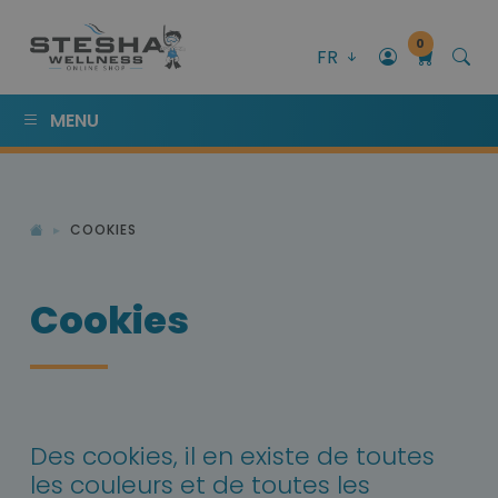
0
FR
MENU
COOKIES
Cookies
Des cookies, il en existe de toutes
les couleurs et de toutes les