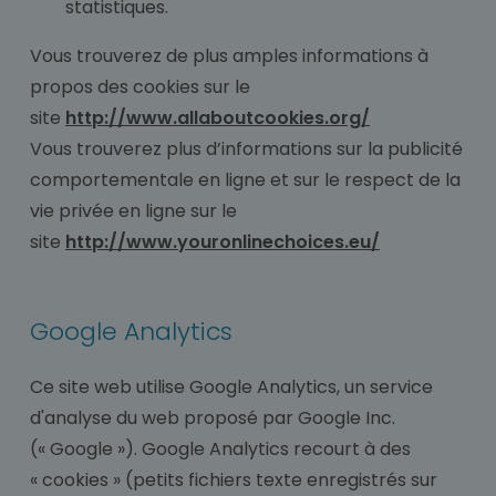
statistiques.
Vous trouverez de plus amples informations à
propos des cookies sur le
site
http://www.allaboutcookies.org/
Vous trouverez plus d’informations sur la publicité
comportementale en ligne et sur le respect de la
vie privée en ligne sur le
site
http://www.youronlinechoices.eu/
Google Analytics
Ce site web utilise Google Analytics, un service
d'analyse du web proposé par Google Inc.
(« Google »). Google Analytics recourt à des
« cookies » (petits fichiers texte enregistrés sur