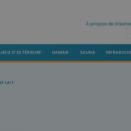
À propos de Stesha
 JEUX D'EXTÉRIEURE
HAMAN
SAUNA
INFRAROU
NE LAIT