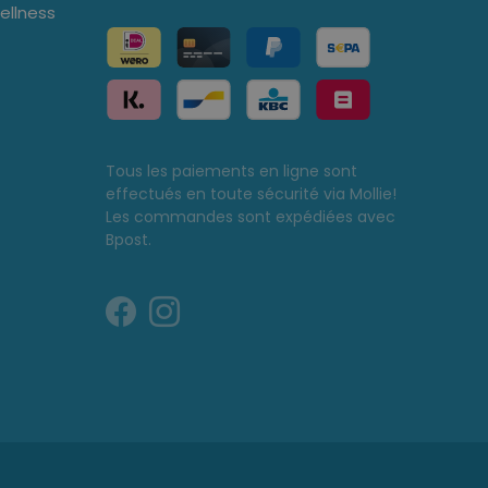
llness
Tous les paiements en ligne sont
effectués en toute sécurité via Mollie!
Les commandes sont expédiées avec
Bpost.