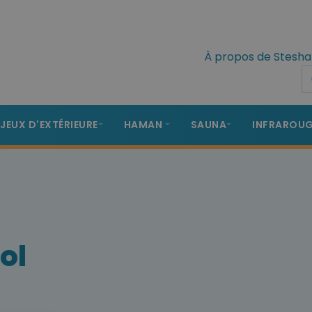
À propos de Stesha
 JEUX D'EXTÉRIEURE
HAMAN
SAUNA
INFRAROU
ol