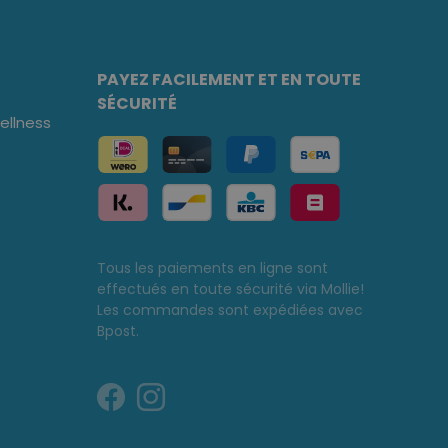
PAYEZ FACILEMENT ET EN TOUTE
SÉCURITÉ
llness
Tous les paiements en ligne sont
effectués en toute sécurité via Mollie!
Les commandes sont expédiées avec
Bpost.