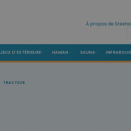
À propos de Stesha
 JEUX D'EXTÉRIEURE
HAMAN
SAUNA
INFRAROU
TRACTEUR