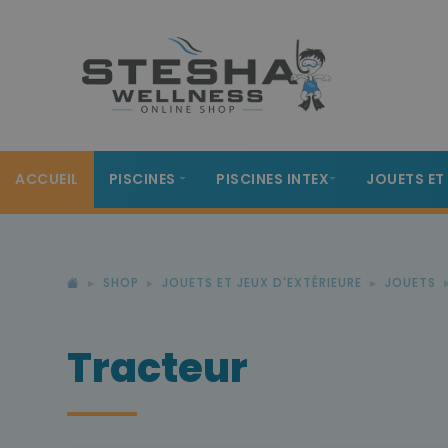
ACCUEIL
PISCINES
PISCINES INTEX
JOUETS ET
SHOP
JOUETS ET JEUX D'EXTÉRIEURE
JOUETS
Tracteur