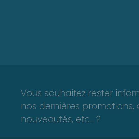
Vous souhaitez rester info
nos dernières promotions, 
nouveautés, etc... ?