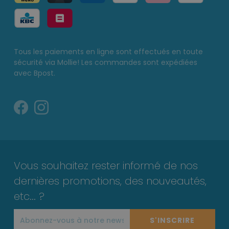
Tous les paiements en ligne sont effectués en toute
sécurité via Mollie! Les commandes sont expédiées
avec Bpost.
Vous souhaitez rester informé de nos
dernières promotions, des nouveautés,
etc... ?
S'INSCRIRE