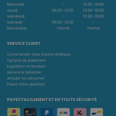
Mercredi:
-
13:30
-
18:00
Jeudi:
09.00
-
12.00
13:30
-
18:00
Vendredi:
-
13:30
-
18:00
Samedi:
09.00
-
13.00
-
Dimanche:
Fermé
Fermé
SERVICE CLIENT
Commander chez Stesha Wellness
Options de paiement
Expédition et livraison
Service & Garantie
Annuler ou retourner
Posez votre question
PAYEZ FACILEMENT ET EN TOUTE SÉCURITÉ