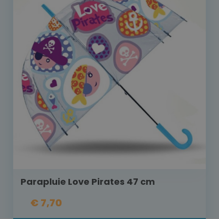
Parapluie Love Pirates 47 cm
€ 7,70