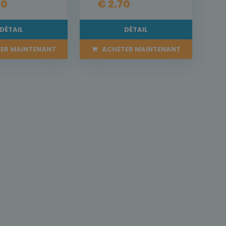
40
€ 2,70
DÉTAIL
DÉTAIL
ER MAINTENANT
ACHETER MAINTENANT