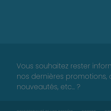
Vous souhaitez rester info
nos dernières promotions, 
nouveautés, etc... ?