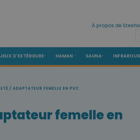
À propos de Stesha
 JEUX D'EXTÉRIEURE
HAMAN
SAUNA
INFRAROU
LETÉ / ADAPTATEUR FEMELLE EN PVC
aptateur femelle en