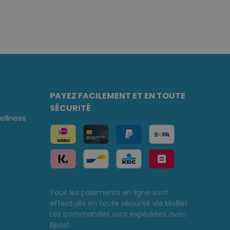
PAYEZ FACILEMENT ET EN TOUTE
SÉCURITÉ
llness
Tous les paiements en ligne sont
effectués en toute sécurité via Mollie!
Les commandes sont expédiées avec
Bpost.