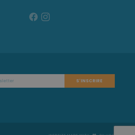
S'INSCRIRE