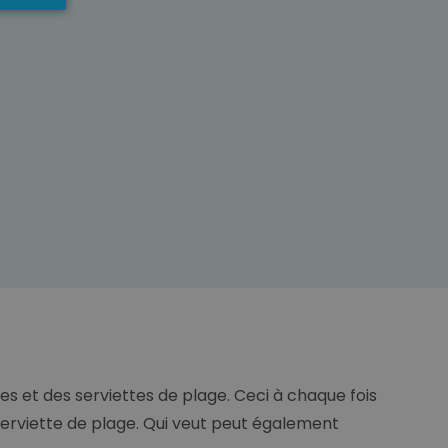
es et des serviettes de plage. Ceci à chaque fois
 serviette de plage. Qui veut peut également