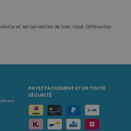
ilette et les serviettes de bain Opal. Différentes
PAYEZ FACILEMENT ET EN TOUTE
SÉCURITÉ
llness