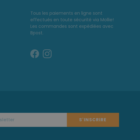
Tous les paiements en ligne sont
effectués en toute sécurité via Mollie!
Les commandes sont expédiées avec
Bpost.
S'INSCRIRE