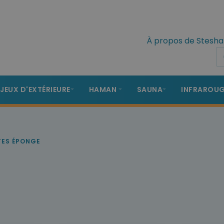
À propos de Stesha
 JEUX D'EXTÉRIEURE
HAMAN
SAUNA
INFRAROU
TES ÉPONGE