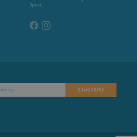
Bpost.
S'INSCRIRE