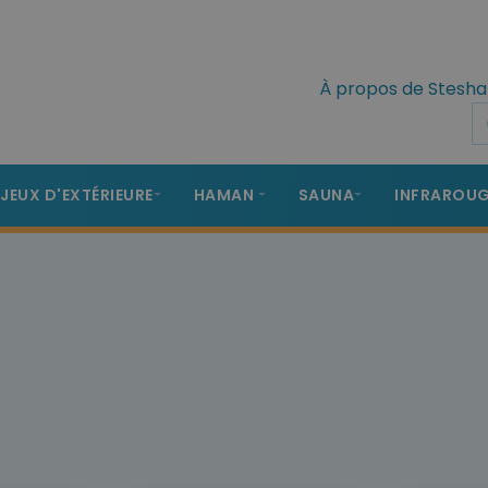
À propos de Stesha
 JEUX D'EXTÉRIEURE
HAMAN
SAUNA
INFRAROU