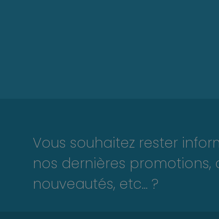
Vous souhaitez rester info
nos dernières promotions, 
nouveautés, etc... ?