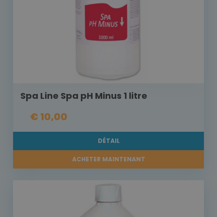
Spa Line Spa pH Minus 1 litre
€ 10,00
DÉTAIL
ACHETER MAINTENANT