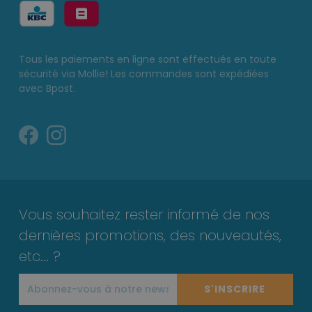
Tous les paiements en ligne sont effectués en toute
sécurité via Mollie! Les commandes sont expédiées
avec Bpost.
Vous souhaitez rester informé de nos
dernières promotions, des nouveautés,
etc... ?
S'INSCRIRE