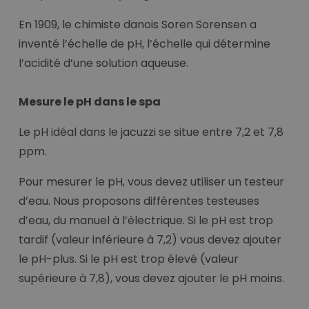
En 1909, le chimiste danois Soren Sorensen a
inventé l’échelle de pH, l’échelle qui détermine
l’acidité d’une solution aqueuse.
Mesure le pH dans le spa
Le pH idéal dans le jacuzzi se situe entre 7,2 et 7,8
ppm.
Pour mesurer le pH, vous devez utiliser un testeur
d’eau. Nous proposons différentes testeuses
d’eau, du manuel à l’électrique. Si le pH est trop
tardif (valeur inférieure à 7,2) vous devez ajouter
le pH-plus. Si le pH est trop élevé (valeur
supérieure à 7,8), vous devez ajouter le pH moins.