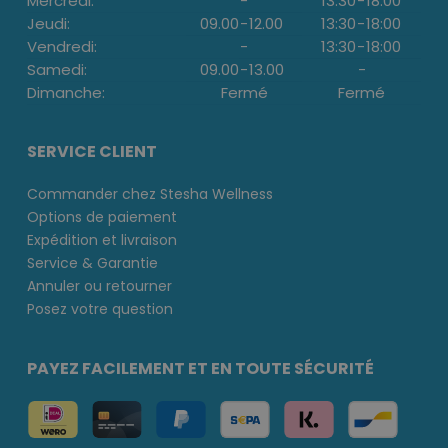
Mercredi:
-
13:30
-
18:00
Jeudi:
09.00
-
12.00
13:30
-
18:00
Vendredi:
-
13:30
-
18:00
Samedi:
09.00
-
13.00
-
Dimanche:
Fermé
Fermé
SERVICE CLIENT
Commander chez Stesha Wellness
Options de paiement
Expédition et livraison
Service & Garantie
Annuler ou retourner
Posez votre question
PAYEZ FACILEMENT ET EN TOUTE SÉCURITÉ