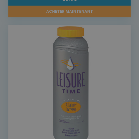
ACHETER MAINTENANT