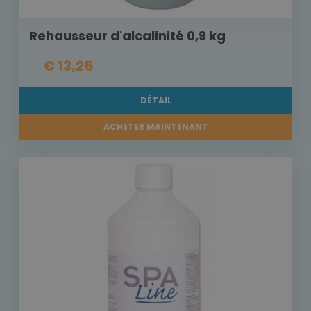
Rehausseur d'alcalinité 0,9 kg
€ 13,25
DÉTAIL
ACHETER MAINTENANT