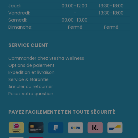
Jeudi:
09.00
-
12.00
13:30
-
18:00
Vendredi:
-
13:30
-
18:00
Samedi:
09.00
-
13.00
-
Dimanche:
Fermé
Fermé
SERVICE CLIENT
Commander chez Stesha Wellness
Options de paiement
Expédition et livraison
Service & Garantie
Annuler ou retourner
Posez votre question
PAYEZ FACILEMENT ET EN TOUTE SÉCURITÉ