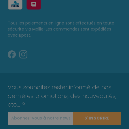
Tous les paiements en ligne sont effectués en toute
sécurité via Mollie! Les commandes sont expédiées
avec Bpost.
Vous souhaitez rester informé de nos
dernières promotions, des nouveautés,
etc... ?
S'INSCRIRE