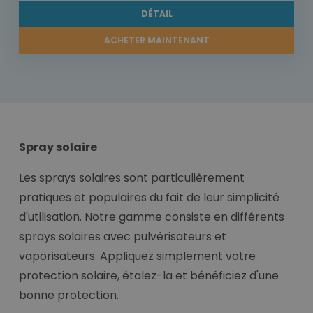
DÉTAIL
ACHETER MAINTENANT
Spray solaire
Les sprays solaires sont particulièrement
pratiques et populaires du fait de leur simplicité
d'utilisation. Notre gamme consiste en différents
sprays solaires avec pulvérisateurs et
vaporisateurs. Appliquez simplement votre
protection solaire, étalez-la et bénéficiez d'une
bonne protection.