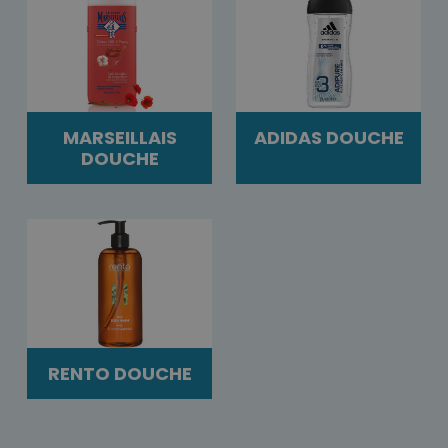
MARSEILLAIS
ADIDAS DOUCHE
DOUCHE
RENTO DOUCHE