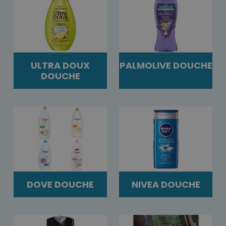
ULTRA DOUX
PALMOLIVE DOUCHE
DOUCHE
DOVE DOUCHE
NIVEA DOUCHE