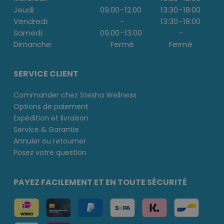
Jeudi:
09.00
-
12.00
13:30
-
18:00
Vendredi:
-
13:30
-
18:00
Samedi:
09.00
-
13.00
-
Dimanche:
Fermé
Fermé
SERVICE CLIENT
Commander chez Stesha Wellness
Options de paiement
Expédition et livraison
Service & Garantie
Annuler ou retourner
Posez votre question
PAYEZ FACILEMENT ET EN TOUTE SÉCURITÉ