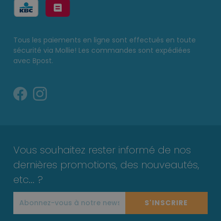
Tous les paiements en ligne sont effectués en toute
sécurité via Mollie! Les commandes sont expédiées
avec Bpost.
Vous souhaitez rester informé de nos
dernières promotions, des nouveautés,
etc... ?
S'INSCRIRE